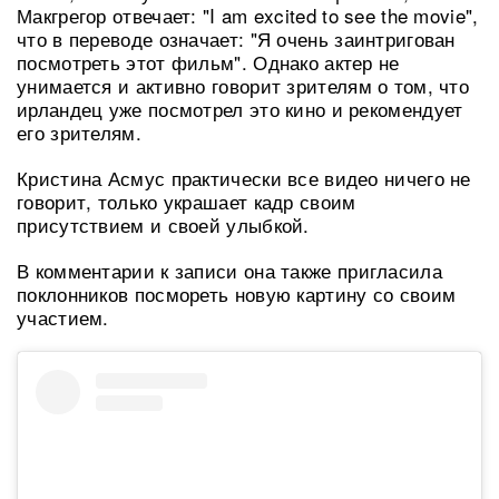
Макгрегор отвечает: "I am excited to see the movie",
что в переводе означает: "Я очень заинтригован
посмотреть этот фильм". Однако актер не
унимается и активно говорит зрителям о том, что
ирландец уже посмотрел это кино и рекомендует
его зрителям.
Кристина Асмус практически все видео ничего не
говорит, только украшает кадр своим
присутствием и своей улыбкой.
В комментарии к записи она также пригласила
поклонников посмореть новую картину со своим
участием.