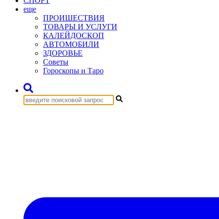
СПОРТ
еще
ПРОИШЕСТВИЯ
ТОВАРЫ И УСЛУГИ
КАЛЕЙДОСКОП
АВТОМОБИЛИ
ЗДОРОВЬЕ
Советы
Гороскопы и Таро