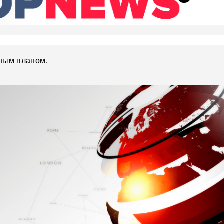
пным планом.