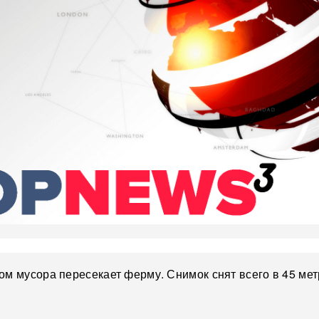
ом мусора пересекает ферму. Снимок снят всего в 45 мет