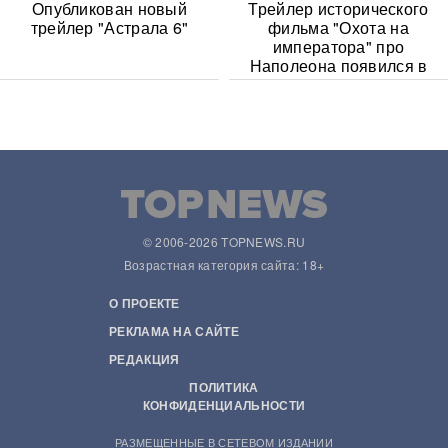
Опубликован новый
Трейлер исторического
трейлер "Астрала 6"
фильма "Охота на
императора" про
Наполеона появился в
Сети
© 2006-2026 TOPNEWS.RU
Возрастная категория сайта: 18+
О ПРОЕКТЕ
РЕКЛАМА НА САЙТЕ
РЕДАКЦИЯ
ПОЛИТИКА
КОНФИДЕНЦИАЛЬНОСТИ
РАЗМЕЩЕННЫЕ В СЕТЕВОМ ИЗДАНИИ