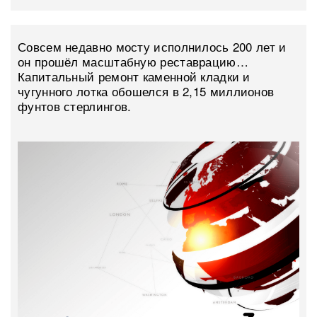
Совсем недавно мосту исполнилось 200 лет и
он прошёл масштабную реставрацию…
Капитальный ремонт каменной кладки и
чугунного лотка обошелся в 2,15 миллионов
фунтов стерлингов.