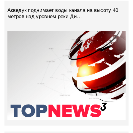
Акведук поднимает воды канала на высоту 40
метров над уровнем реки Ди…