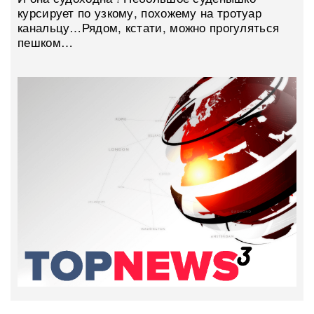
курсирует по узкому, похожему на тротуар
канальцу…Рядом, кстати, можно прогуляться
пешком…