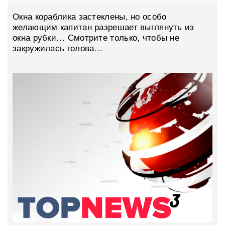
Окна кораблика застеклены, но особо
желающим капитан разрешает выглянуть из
окна рубки… Смотрите только, чтобы не
закружилась голова…